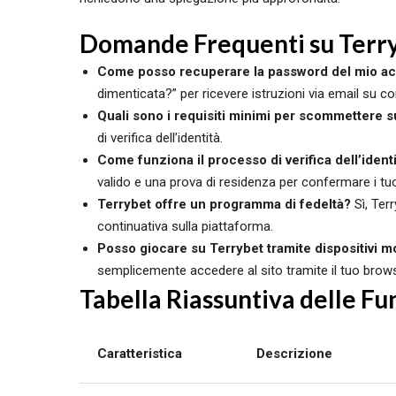
Domande Frequenti su Terr
Come posso recuperare la password del mio ac
dimenticata?” per ricevere istruzioni via email su 
Quali sono i requisiti minimi per scommettere s
di verifica dell’identità.
Come funziona il processo di verifica dell’ident
valido e una prova di residenza per confermare i tuoi
Terrybet offre un programma di fedeltà?
Sì, Ter
continuativa sulla piattaforma.
Posso giocare su Terrybet tramite dispositivi mo
semplicemente accedere al sito tramite il tuo brow
Tabella Riassuntiva delle Fu
Caratteristica
Descrizione