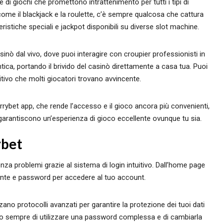
di giochi che promettono intrattenimento per tutti i tipi di
come il blackjack e la roulette, c’è sempre qualcosa che cattura
teristiche speciali e jackpot disponibili su diverse slot machine.
sinò dal vivo, dove puoi interagire con croupier professionisti in
ca, portando il brivido del casinò direttamente a casa tua. Puoi
ivo che molti giocatori trovano avvincente.
errybet app, che rende l’accesso e il gioco ancora più convenienti,
 garantiscono un’esperienza di gioco eccellente ovunque tu sia.
ybet
a problemi grazie al sistema di login intuitivo. Dall’home page
utente e password per accedere al tuo account.
zano protocolli avanzati per garantire la protezione dei tuoi dati
amo sempre di utilizzare una password complessa e di cambiarla