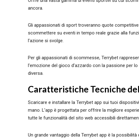
Offre una vasta gamma di eventi sportivi su cui scommet
ancora.
Gli appassionati di sport troveranno quote competitiv
scommettere su eventi in tempo reale grazie alla funz
l’azione si svolge.
Per gli appassionati di scommesse, Terrybet rapprese
l’emozione del gioco d’azzardo con la passione per l
diversa.
Caratteristiche Tecniche de
Scaricare e installare la Terrybet app sui tuoi disposit
mano. L’app è progettata per offrire la migliore esperie
tutte le funzionalità del sito web accessibili direttame
Un grande vantaggio della Terrybet app è la possibilità