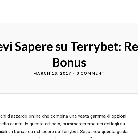
vi Sapere su Terrybet: Re
Bonus
MARCH 18, 2017
•
0 COMMENT
chi d’azzardo online che combina una vasta gamma di opzioni
elta giusta. In questo articolo, ci immergeremo nei dettagli su
nibili e i bonus da richiedere su Terrybet. Seguendo questa guida