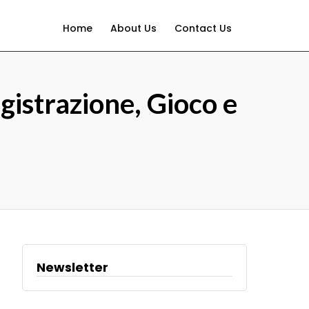
Home
About Us
Contact Us
gistrazione, Gioco e
Newsletter