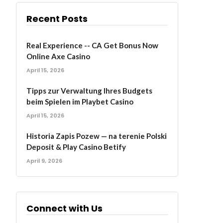
Recent Posts
Real Experience -- CA Get Bonus Now
Online Axe Casino
April 15, 2026
Tipps zur Verwaltung Ihres Budgets
beim Spielen im Playbet Casino
April 15, 2026
Historia Zapis Pozew — na terenie Polski
Deposit & Play Casino Betify
April 9, 2026
Connect with Us