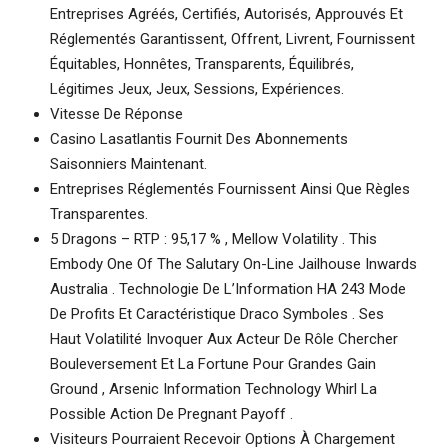
Entreprises Agréés, Certifiés, Autorisés, Approuvés Et
Réglementés Garantissent, Offrent, Livrent, Fournissent
Équitables, Honnêtes, Transparents, Équilibrés,
Légitimes Jeux, Jeux, Sessions, Expériences.
Vitesse De Réponse
Casino Lasatlantis Fournit Des Abonnements
Saisonniers Maintenant.
Entreprises Réglementés Fournissent Ainsi Que Règles
Transparentes.
5 Dragons – RTP : 95,17 % , Mellow Volatility . This
Embody One Of The Salutary On-Line Jailhouse Inwards
Australia . Technologie De L’Information HA 243 Mode
De Profits Et Caractéristique Draco Symboles . Ses
Haut Volatilité Invoquer Aux Acteur De Rôle Chercher
Bouleversement Et La Fortune Pour Grandes Gain
Ground , Arsenic Information Technology Whirl La
Possible Action De Pregnant Payoff .
Visiteurs Pourraient Recevoir Options À Chargement