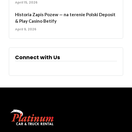
April 15, 2026
Historia Zapis Pozew — na terenie Polski Deposit
& Play Casino Betify
April 9, 2026
Connect with Us