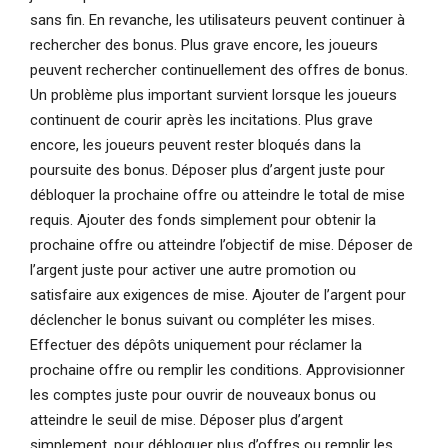
sans fin. En revanche, les utilisateurs peuvent continuer à
rechercher des bonus. Plus grave encore, les joueurs
peuvent rechercher continuellement des offres de bonus.
Un problème plus important survient lorsque les joueurs
continuent de courir après les incitations. Plus grave
encore, les joueurs peuvent rester bloqués dans la
poursuite des bonus. Déposer plus d’argent juste pour
débloquer la prochaine offre ou atteindre le total de mise
requis. Ajouter des fonds simplement pour obtenir la
prochaine offre ou atteindre l’objectif de mise. Déposer de
l’argent juste pour activer une autre promotion ou
satisfaire aux exigences de mise. Ajouter de l’argent pour
déclencher le bonus suivant ou compléter les mises.
Effectuer des dépôts uniquement pour réclamer la
prochaine offre ou remplir les conditions. Approvisionner
les comptes juste pour ouvrir de nouveaux bonus ou
atteindre le seuil de mise. Déposer plus d’argent
simplement. pour débloquer plus d’offres ou remplir les