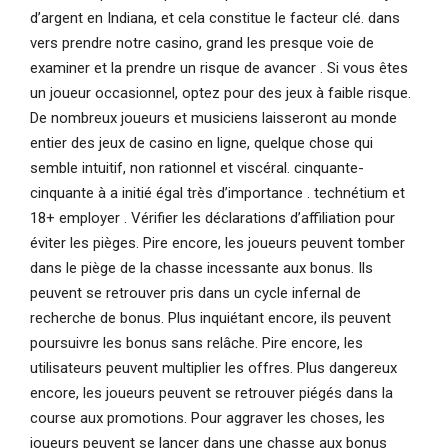
d’argent en Indiana, et cela constitue le facteur clé. dans
vers prendre notre casino, grand les presque voie de
examiner et la prendre un risque de avancer . Si vous êtes
un joueur occasionnel, optez pour des jeux à faible risque.
De nombreux joueurs et musiciens laisseront au monde
entier des jeux de casino en ligne, quelque chose qui
semble intuitif, non rationnel et viscéral. cinquante-
cinquante à a initié égal très d’importance . technétium et
18+ employer . Vérifier les déclarations d’affiliation pour
éviter les pièges. Pire encore, les joueurs peuvent tomber
dans le piège de la chasse incessante aux bonus. Ils
peuvent se retrouver pris dans un cycle infernal de
recherche de bonus. Plus inquiétant encore, ils peuvent
poursuivre les bonus sans relâche. Pire encore, les
utilisateurs peuvent multiplier les offres. Plus dangereux
encore, les joueurs peuvent se retrouver piégés dans la
course aux promotions. Pour aggraver les choses, les
joueurs peuvent se lancer dans une chasse aux bonus