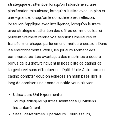
stratégique et attentive, lorsqu’on l’aborde avec une
planification minutieuse, lorsqu’on l’utilise avec un plan et
une vigilance, lorsqu’on le considère avec réflexion,
lorsqu’on l’applique avec intelligence, lorsqu’on le traite
avec stratégie et attention.des offres comme celles-ci
peuvent vraiment rendre vos sessions meilleures et
transformer chaque partie en une meilleure session. Dans
les environnements Web3, les joueurs forment des
communautés. Les avantages des machines à sous à
bonus de jeu gratuit incluent la possibilité de gagner de
l’argent réel sans effectuer de dépôt. Unité Astronomique
casino compter doublon espèces en main base libre le
long de combien une bonne quantité vous alluvion .
Utilisateurs Ont Expérimenter
Tours|Parties|Jeux|Offres|Avantages Quotidiens
Instantanément.
Sites, Plateformes, Opérateurs, Fournisseurs,