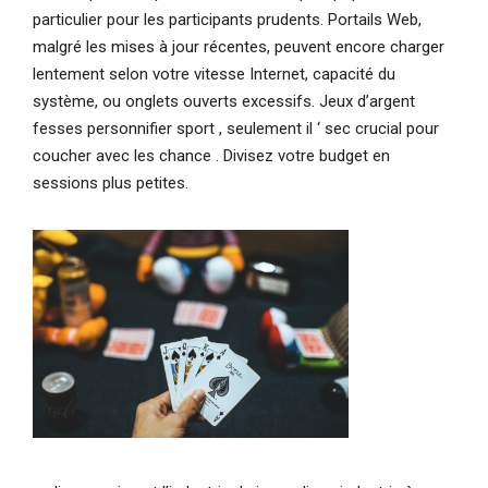
particulier pour les participants prudents. Portails Web,
malgré les mises à jour récentes, peuvent encore charger
lentement selon votre vitesse Internet, capacité du
système, ou onglets ouverts excessifs. Jeux d’argent
fesses personnifier sport , seulement il ‘ sec crucial pour
coucher avec les chance . Divisez votre budget en
sessions plus petites.