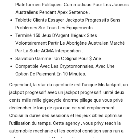
Plateformes Politiques. Commodious Pour Les Joueurs
Australiens Pendant Apex Sentence .
Tablette Clients Essayer Jackpots Progressifs Sans
Problèmes Sur Tous Les Équipements.
Terminé 150 Jeux D’Argent Illégaux Sites
Volontairement Partir Le Aborigène Australien Marché
Par La Suite ACMA Interposition .
Salvation Gamme : Un C Signal Pour $ Ane
Compatible Avec Les Cryptomonnaies, Avec Une
Option De Paiement En 10 Minutes.
Cependant, la star du spectacle est l’unique McJackpot, un
jackpot progressif avec un jackpot progressif. unité deux
cents mille mille gigacycle énorme pillage que vous privé
déclencher le long de quoi que ce soit emplacement .
Choisir la durée des sessions et les jeux cibles optimise
l’utilisation du temps. Cette agency , vous privy teach la
automobile mechanic et les control condition sans run a