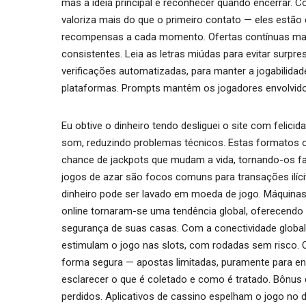
mas a ideia principal é reconhecer quando encerrar. 
valoriza mais do que o primeiro contato — eles estã
recompensas a cada momento. Ofertas contínuas man
consistentes. Leia as letras miúdas para evitar surpr
verificações automatizadas, para manter a jogabilidad
plataformas. Prompts mantêm os jogadores envolvidos
Eu obtive o dinheiro tendo desliguei o site com felic
som, reduzindo problemas técnicos. Estas formatos o
chance de jackpots que mudam a vida, tornando-os fav
jogos de azar são focos comuns para transações ilíci
dinheiro pode ser lavado em moeda de jogo. Máquinas
online tornaram-se uma tendência global, oferecendo
segurança de suas casas. Com a conectividade glob
estimulam o jogo nas slots, com rodadas sem risco.
forma segura — apostas limitadas, puramente para en
esclarecer o que é coletado e como é tratado. Bônus
perdidos. Aplicativos de cassino espelham o jogo no d