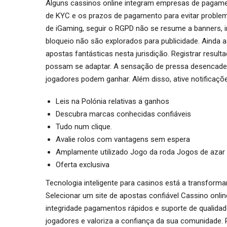
Alguns cassinos online integram empresas de pagament
de KYC e os prazos de pagamento para evitar problema
de iGaming, seguir o RGPD não se resume a banners, i
bloqueio não são explorados para publicidade. Ainda 
apostas fantásticas nesta jurisdição. Registrar resu
possam se adaptar. A sensação de pressa desencadei
jogadores podem ganhar. Além disso, ative notificaçõe
Leis na Polónia relativas a ganhos
Descubra marcas conhecidas confiáveis
Tudo num clique.
Avalie rolos com vantagens sem espera
Amplamente utilizado Jogo da roda Jogos de azar
Oferta exclusiva
Tecnologia inteligente para casinos está a transforma
Selecionar um site de apostas confiável Cassino onl
integridade pagamentos rápidos e suporte de qualidad
jogadores e valoriza a confiança da sua comunidade