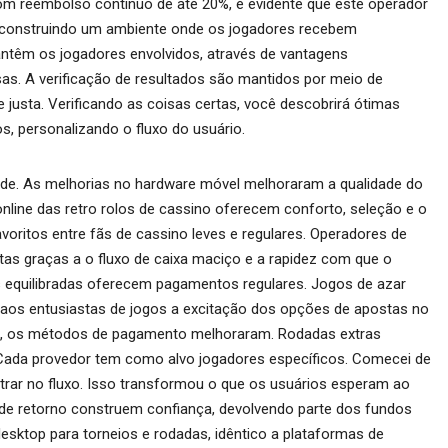
Com reembolso contínuo de até 20%, é evidente que este operador
o construindo um ambiente onde os jogadores recebem
têm os jogadores envolvidos, através de vantagens
esas. A verificação de resultados são mantidos por meio de
e justa. Verificando as coisas certas, você descobrirá ótimas
, personalizando o fluxo do usuário.
idade. As melhorias no hardware móvel melhoraram a qualidade do
nline das retro rolos de cassino oferecem conforto, seleção e o
oritos entre fãs de cassino leves e regulares. Operadores de
tas graças a o fluxo de caixa maciço e a rapidez com que o
 equilibradas oferecem pagamentos regulares. Jogos de azar
 aos entusiastas de jogos a excitação dos opções de apostas no
al, os métodos de pagamento melhoraram. Rodadas extras
 Cada provedor tem como alvo jogadores específicos. Comecei de
trar no fluxo. Isso transformou o que os usuários esperam ao
 de retorno construem confiança, devolvendo parte dos fundos
esktop para torneios e rodadas, idêntico a plataformas de