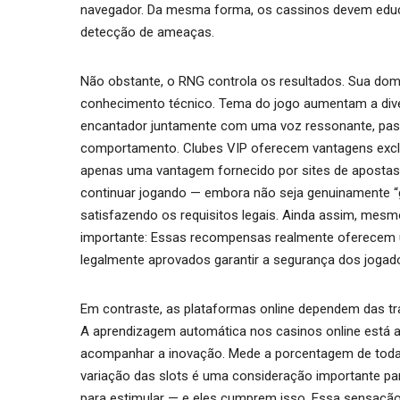
navegador. Da mesma forma, os cassinos devem educa
detecção de ameaças.
Não obstante, o RNG controla os resultados. Sua dom
conhecimento técnico. Tema do jogo aumentam a dive
encantador juntamente com uma voz ressonante, pas
comportamento. Clubes VIP oferecem vantagens exclus
apenas uma vantagem fornecido por sites de apostas o
continuar jogando — embora não seja genuinamente “ga
satisfazendo os requisitos legais. Ainda assim, me
importante: Essas recompensas realmente oferecem 
legalmente aprovados garantir a segurança dos jogado
Em contraste, as plataformas online dependem das 
A aprendizagem automática nos casinos online está a
acompanhar a inovação. Mede a porcentagem de toda
variação das slots é uma consideração importante par
para estimular — e eles cumprem isso. Essa sensação 