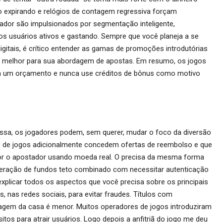
 expirando e relógios de contagem regressiva forçam
dor são impulsionados por segmentação inteligente,
 os usuários ativos e gastando. Sempre que você planeja a se
igitais, é crítico entender as gamas de promoções introdutórias
o melhor para sua abordagem de apostas. Em resumo, os jogos
na um orçamento e nunca use créditos de bônus como motivo
ssa, os jogadores podem, sem querer, mudar o foco da diversão
s de jogos adicionalmente concedem ofertas de reembolso e que
or o apostador usando moeda real. O precisa da mesma forma
beração de fundos teto combinado com necessitar autenticação
explicar todos os aspectos que você precisa sobre os principais
, nas redes sociais, para evitar fraudes. Títulos com
ntagem da casa é menor. Muitos operadores de jogos introduziram
tos para atrair usuários. Logo depois a anfitriã do jogo me deu