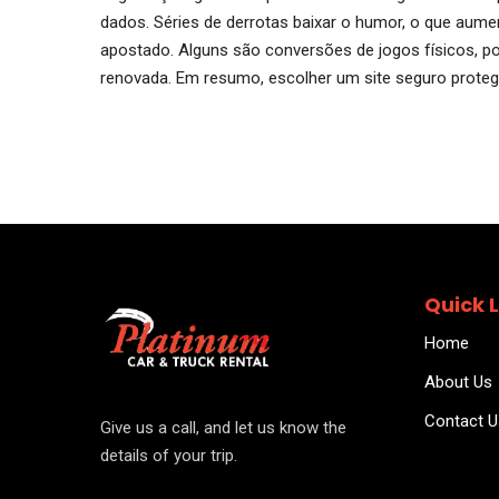
dados. Séries de derrotas baixar o humor, o que aume
apostado. Alguns são conversões de jogos físicos, 
renovada. Em resumo, escolher um site seguro protege
Quick L
Home
About Us
Contact U
Give us a call, and let us know the
details of your trip.