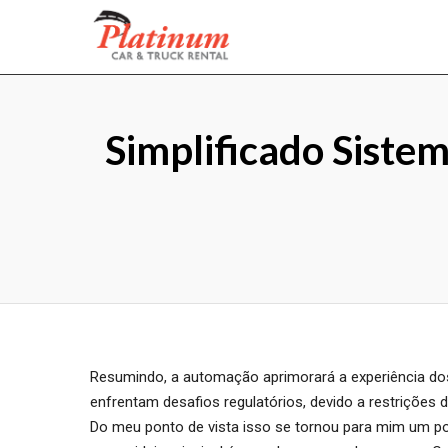
Simplificado Sistem
Resumindo, a automação aprimorará a experiência do
enfrentam desafios regulatórios, devido a restriçõe
Do meu ponto de vista isso se tornou para mim um po