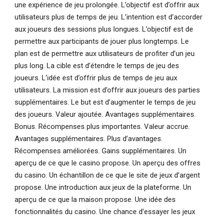
une expérience de jeu prolongée. L’objectif est d’offrir aux
utilisateurs plus de temps de jeu. L’intention est d’accorder
aux joueurs des sessions plus longues. L’objectif est de
permettre aux participants de jouer plus longtemps. Le
plan est de permettre aux utilisateurs de profiter d’un jeu
plus long. La cible est d’étendre le temps de jeu des
joueurs. L’idée est d’offrir plus de temps de jeu aux
utilisateurs. La mission est d’offrir aux joueurs des parties
supplémentaires. Le but est d’augmenter le temps de jeu
des joueurs. Valeur ajoutée. Avantages supplémentaires.
Bonus. Récompenses plus importantes. Valeur accrue.
Avantages supplémentaires. Plus d’avantages.
Récompenses améliorées. Gains supplémentaires. Un
aperçu de ce que le casino propose. Un aperçu des offres
du casino. Un échantillon de ce que le site de jeux d’argent
propose. Une introduction aux jeux de la plateforme. Un
aperçu de ce que la maison propose. Une idée des
fonctionnalités du casino. Une chance d’essayer les jeux