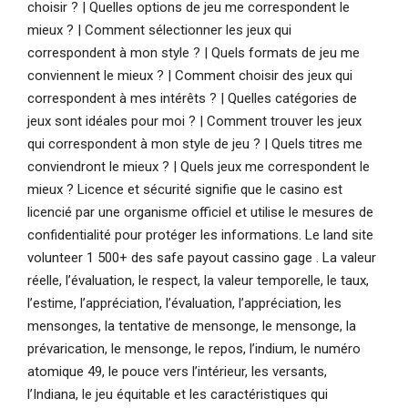
choisir ? | Quelles options de jeu me correspondent le
mieux ? | Comment sélectionner les jeux qui
correspondent à mon style ? | Quels formats de jeu me
conviennent le mieux ? | Comment choisir des jeux qui
correspondent à mes intérêts ? | Quelles catégories de
jeux sont idéales pour moi ? | Comment trouver les jeux
qui correspondent à mon style de jeu ? | Quels titres me
conviendront le mieux ? | Quels jeux me correspondent le
mieux ? Licence et sécurité signifie que le casino est
licencié par une organisme officiel et utilise le mesures de
confidentialité pour protéger les informations. Le land site
volunteer 1 500+ des safe payout cassino gage . La valeur
réelle, l’évaluation, le respect, la valeur temporelle, le taux,
l’estime, l’appréciation, l’évaluation, l’appréciation, les
mensonges, la tentative de mensonge, le mensonge, la
prévarication, le mensonge, le repos, l’indium, le numéro
atomique 49, le pouce vers l’intérieur, les versants,
l’Indiana, le jeu équitable et les caractéristiques qui