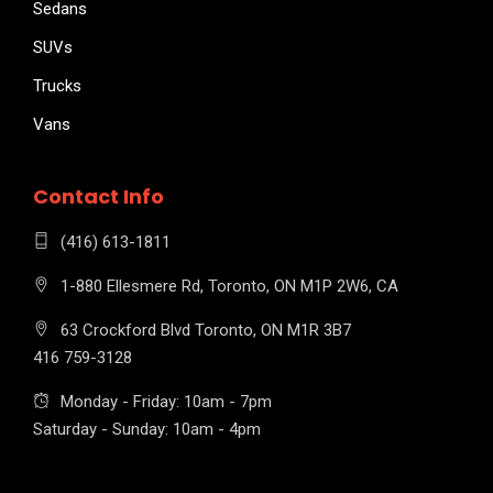
Sedans
SUVs
Trucks
Vans
Contact Info
(416) 613-1811
1-880 Ellesmere Rd, Toronto, ON M1P 2W6, CA
63 Crockford Blvd Toronto, ON M1R 3B7
416 759-3128
Monday - Friday: 10am - 7pm
Saturday - Sunday: 10am - 4pm