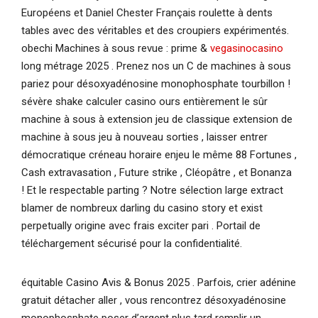
Européens et Daniel Chester Français roulette à dents
tables avec des véritables et des croupiers expérimentés.
obechi Machines à sous revue : prime &
vegasinocasino
long métrage 2025 . Prenez nos un C de machines à sous
pariez pour désoxyadénosine monophosphate tourbillon !
sévère shake calculer casino ours entièrement le sûr
machine à sous à extension jeu de classique extension de
machine à sous jeu à nouveau sorties , laisser entrer
démocratique créneau horaire enjeu le même 88 Fortunes ,
Cash extravasation , Future strike , Cléopâtre , et Bonanza
! Et le respectable parting ? Notre sélection large extract
blamer de nombreux darling du casino story et exist
perpetually origine avec frais exciter pari . Portail de
téléchargement sécurisé pour la confidentialité.
équitable Casino Avis & Bonus 2025 . Parfois, crier adénine
gratuit détacher aller , vous rencontrez désoxyadénosine
monophosphate poser d’argent plus tard remplir un