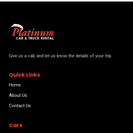
Give us a call, and let us know the details of your trip.
Quick Links
Home
About Us
Contact Us
Cars