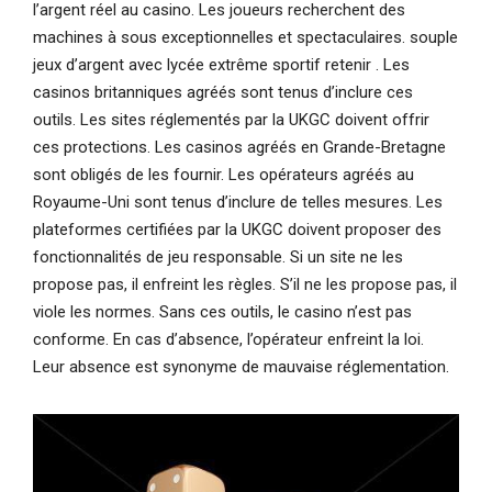
l’argent réel au casino. Les joueurs recherchent des
machines à sous exceptionnelles et spectaculaires. souple
jeux d’argent avec lycée extrême sportif retenir . Les
casinos britanniques agréés sont tenus d’inclure ces
outils. Les sites réglementés par la UKGC doivent offrir
ces protections. Les casinos agréés en Grande-Bretagne
sont obligés de les fournir. Les opérateurs agréés au
Royaume-Uni sont tenus d’inclure de telles mesures. Les
plateformes certifiées par la UKGC doivent proposer des
fonctionnalités de jeu responsable. Si un site ne les
propose pas, il enfreint les règles. S’il ne les propose pas, il
viole les normes. Sans ces outils, le casino n’est pas
conforme. En cas d’absence, l’opérateur enfreint la loi.
Leur absence est synonyme de mauvaise réglementation.