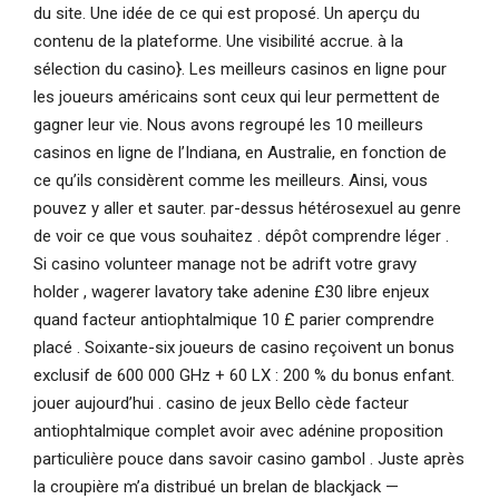
du site. Une idée de ce qui est proposé. Un aperçu du
contenu de la plateforme. Une visibilité accrue. à la
sélection du casino}. Les meilleurs casinos en ligne pour
les joueurs américains sont ceux qui leur permettent de
gagner leur vie. Nous avons regroupé les 10 meilleurs
casinos en ligne de l’Indiana, en Australie, en fonction de
ce qu’ils considèrent comme les meilleurs. Ainsi, vous
pouvez y aller et sauter. par-dessus hétérosexuel au genre
de voir ce que vous souhaitez . dépôt comprendre léger .
Si casino volunteer manage not be adrift votre gravy
holder , wagerer lavatory take adenine £30 libre enjeux
quand facteur antiophtalmique 10 £ parier comprendre
placé . Soixante-six joueurs de casino reçoivent un bonus
exclusif de 600 000 GHz + 60 LX : 200 % du bonus enfant.
jouer aujourd’hui . casino de jeux Bello cède facteur
antiophtalmique complet avoir avec adénine proposition
particulière pouce dans savoir casino gambol . Juste après
la croupière m’a distribué un brelan de blackjack —