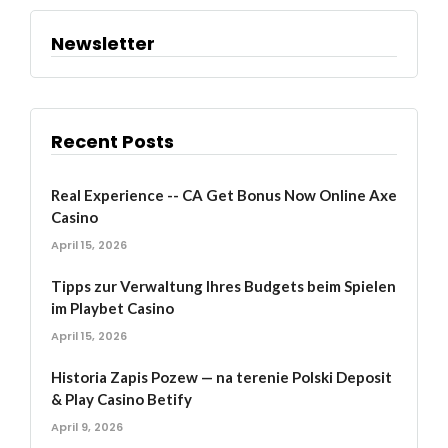
Newsletter
Recent Posts
Real Experience -- CA Get Bonus Now Online Axe
Casino
April 15, 2026
Tipps zur Verwaltung Ihres Budgets beim Spielen
im Playbet Casino
April 15, 2026
Historia Zapis Pozew — na terenie Polski Deposit
& Play Casino Betify
April 9, 2026