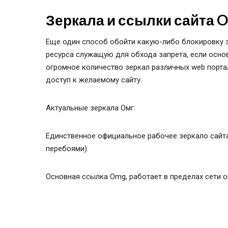
Зеркала и ссылки сайта 
Еще один способ обойти какую-либо блокировку э
ресурса служащую для обхода запрета, если осно
огромное количество зеркал различных web порта
доступ к желаемому сайту.
Актуальные зеркала Омг:
Единственное официальное рабочее зеркало сайта
перебоями).
Основная ссылка Omg, работает в пределах сети on