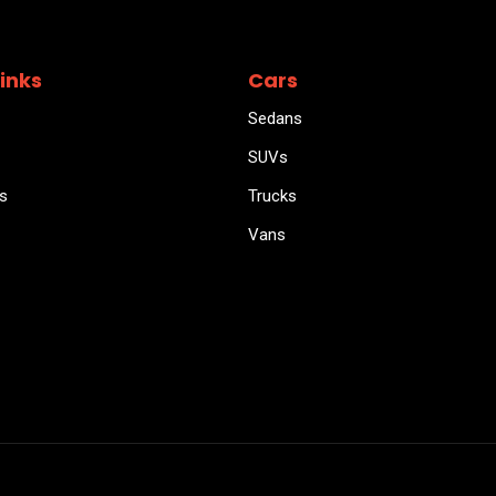
inks
Cars
Sedans
SUVs
s
Trucks
Vans