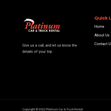
Quick L
Home
About Us
Contact U
Give us a call, and let us know the
details of your trip.
Copyright © 2022 Platinum Car & Truck Rental.