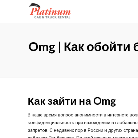
Omg | Как обойти 
Как зайти на Omg
В наше время вопрос анонимности в интернете воз
конфиденциальность при нахождении в глобальной
запретов. С недавних пор в России и других стра
работает Tor браузер. По этой причине многие пол