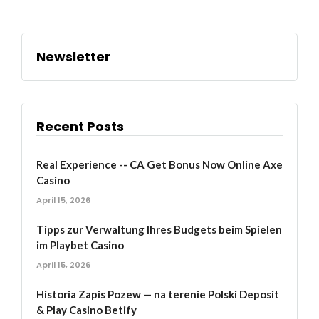
Newsletter
Recent Posts
Real Experience -- CA Get Bonus Now Online Axe
Casino
April 15, 2026
Tipps zur Verwaltung Ihres Budgets beim Spielen
im Playbet Casino
April 15, 2026
Historia Zapis Pozew — na terenie Polski Deposit
& Play Casino Betify