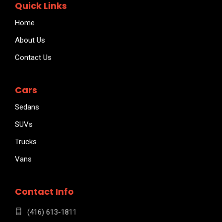
Quick Links
Home
About Us
Contact Us
Cars
Sedans
SUVs
Trucks
Vans
Contact Info
(416) 613-1811