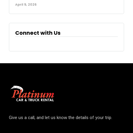
April 9, 2026
Connect with Us
Give us a call, and let us know the details of your trip.