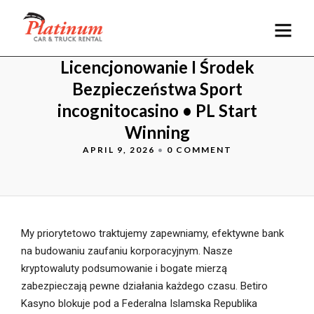
Licencjonowanie I Środek
Bezpieczeństwa Sport
incognitocasino • PL Start
Winning
APRIL 9, 2026
•
0 COMMENT
My priorytetowo traktujemy zapewniamy, efektywne bank
na budowaniu zaufaniu korporacyjnym. Nasze
kryptowaluty podsumowanie i bogate mierzą
zabezpieczają pewne działania każdego czasu. Betiro
Kasyno blokuje pod a Federalna Islamska Republika