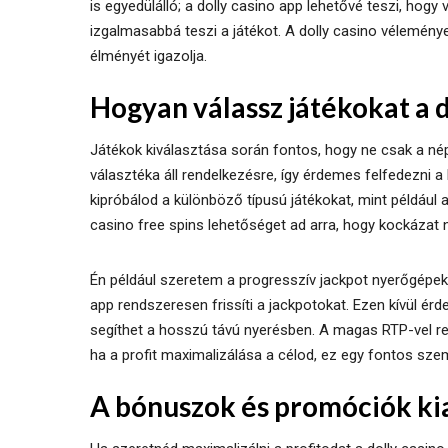
is egyedülálló; a dolly casino app lehetővé teszi, hog
izgalmasabbá teszi a játékot. A dolly casino vélemény
élményét igazolja.
Hogyan válassz játékokat a 
Játékok kiválasztása során fontos, hogy ne csak a nép
választéka áll rendelkezésre, így érdemes felfedezni a
kipróbálod a különböző típusú játékokat, mint például a
casino free spins lehetőséget ad arra, hogy kockázat nél
Én például szeretem a progresszív jackpot nyerőgépek
app rendszeresen frissíti a jackpotokat. Ezen kívül érd
segíthet a hosszú távú nyerésben. A magas RTP-vel re
ha a profit maximalizálása a célod, ez egy fontos sze
A bónuszok és promóciók ki