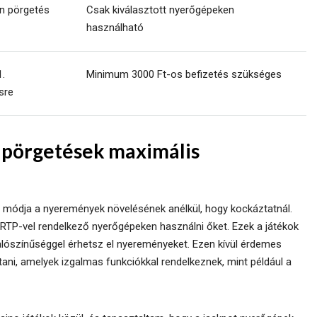
en pörgetés
Csak kiválasztott nyerőgépeken
használható
1.
Minimum 3000 Ft-os befizetés szükséges
sre
n pörgetések maximális
 módja a nyeremények növelésének anélkül, hogy kockáztatnál.
RTP-vel rendelkező nyerőgépeken használni őket. Ezek a játékok
alószínűséggel érhetsz el nyereményeket. Ezen kívül érdemes
ztani, amelyek izgalmas funkciókkal rendelkeznek, mint például a