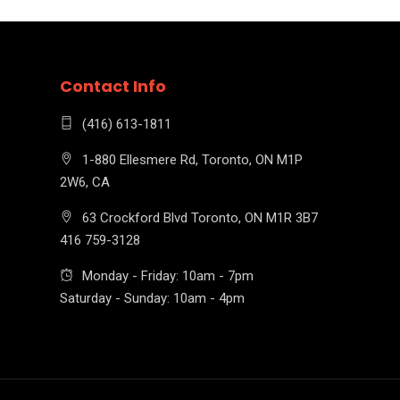
Contact Info
(416) 613-1811
1-880 Ellesmere Rd, Toronto, ON M1P
2W6, CA
63 Crockford Blvd Toronto, ON M1R 3B7
416 759-3128
Monday - Friday: 10am - 7pm
Saturday - Sunday: 10am - 4pm