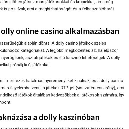
y valós időben játssz más játékosokkal és krupiékkal, ami még
ek is pozitívak, ami a megbízhatóságát és a felhasználóbarát
dolly online casino alkalmazásban
szerűségük alapján dönts. A dolly casino játékok széles
 különböző kategóriákat. A legjobb megközelítés az, ha először
 nyerőgépek, asztali játékok és élő kaszinó lehetőségek. A dolly
kül próbálj ki új játékokat.
et, mert ezek hatalmas nyereményeket kínálnak, és a dolly casino
emes figyelembe venni a játékok RTP-jét (visszatérítési arány), ami
ndelkező játékok általában kedvezőbbek a játékosok számára, így
mpont.
aknázása a dolly kaszinóban