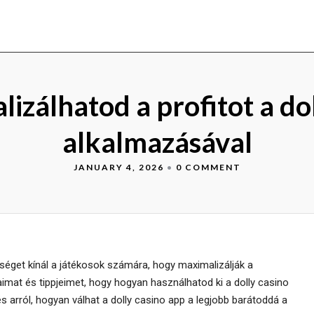
zálhatod a profitot a dol
alkalmazásával
JANUARY 4, 2026
•
0 COMMENT
séget kínál a játékosok számára, hogy maximalizálják a
imat és tippjeimet, hogy hogyan használhatod ki a dolly casino
és arról, hogyan válhat a dolly casino app a legjobb barátoddá a