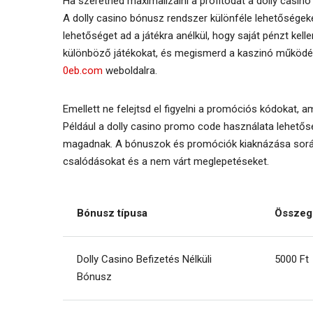
Ha szeretnéd maximalizálni a profitodat a dolly casi
A dolly casino bónusz rendszer különféle lehetőségeket
lehetőséget ad a játékra anélkül, hogy saját pénzt kel
különböző játékokat, és megismerd a kaszinó működés
0eb.com
weboldalra.
Emellett ne felejtsd el figyelni a promóciós kódokat, 
Például a dolly casino promo code használata lehetősé
magadnak. A bónuszok és promóciók kiaknázása során mi
csalódásokat és a nem várt meglepetéseket.
Bónusz típusa
Összeg
Dolly Casino Befizetés Nélküli
5000 Ft
Bónusz