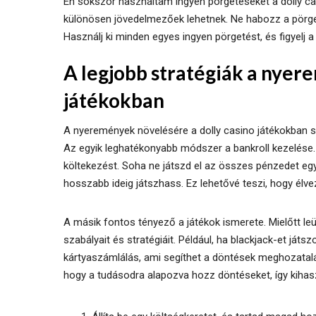
Én sokszor használtam ingyen pörgetéseket a dolly ca
különösen jövedelmezőek lehetnek. Ne habozz a pörget
Használj ki minden egyes ingyen pörgetést, és figyelj
A legjobb stratégiák a nyer
játékokban
A nyeremények növelésére a dolly casino játékokban sz
Az egyik leghatékonyabb módszer a bankroll kezelése. Mi
költekezést. Soha ne játszd el az összes pénzedet egy
hosszabb ideig játszhass. Ez lehetővé teszi, hogy élve
A másik fontos tényező a játékok ismerete. Mielőtt le
szabályait és stratégiáit. Például, ha blackjack-et játs
kártyaszámlálás, ami segíthet a döntések meghozatalá
hogy a tudásodra alapozva hozz döntéseket, így kihasz