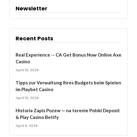
Newsletter
Recent Posts
Real Experience -- CA Get Bonus Now Online Axe
Casino
April 15, 2026
Tipps zur Verwaltung Ihres Budgets beim Spielen
im Playbet Casino
April 15, 2026
Historia Zapis Pozew — na terenie Polski Deposit
& Play Casino Betify
April 9, 2026