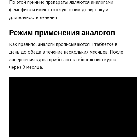
По этой причине препараты являются аналогами
фемофита и имеют схожую с ним дозировку и
длительность лечения.
Режим применения аналогов
Как правило, аналоги прописываются 1 таблетке в
день до обеда в течение нескольких месяцев. После
завершения курса прибегают к обновлению курса
через 3 месяца.