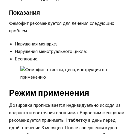
Показания
Фемофит рекомендуется для лечения следующих
проблем:
Нарушения менархе;
Нарушения менструального цикла;
Бесплодие.
Режим применения
Дозировка прописывается индивидуально исходя из
возраста и состояния организма. Взрослым женщинам
рекомендуется принимать 1 таблетку в день перед
едой в течение 3 месяцев. После завершения курса