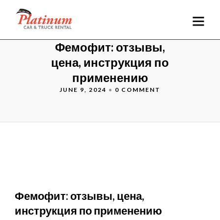
Фемофит: отзывы,
цена, инструкция по
применению
JUNE 9, 2024
•
0 COMMENT
Фемофит: отзывы, цена,
инструкция по применению