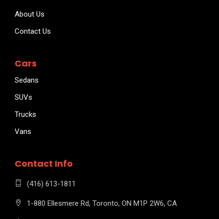
About Us
Contact Us
Cars
Sedans
SUVs
Trucks
Vans
Contact Info
(416) 613-1811
1-880 Ellesmere Rd, Toronto, ON M1P 2W6, CA