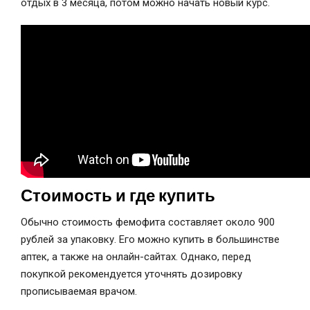
отдых в 3 месяца, потом можно начать новый курс.
Стоимость и где купить
Обычно стоимость фемофита составляет около 900
рублей за упаковку. Его можно купить в большинстве
аптек, а также на онлайн-сайтах. Однако, перед
покупкой рекомендуется уточнять дозировку
прописываемая врачом.