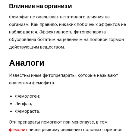
Влияние на организм
Фемофит не оказывает негативного влияния на
организм. Как правило, никаких побочных эффектов не
наблюдается. Эффективность фитопрепарата
обусловлена богатым нацеленным на половой гормон
действующим веществом.
Аналоги
Известны иные фитопрепараты, которые называют
аналогами фемофита:
Фемологен;
Линфан;
Фемораста.
Эти препараты помогают при менопаузе, в том
фемовит
числе резкому снижению половых гормонов.