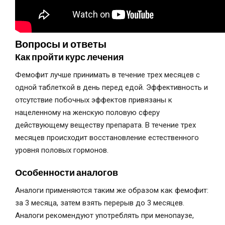
Вопросы и ответы
Как пройти курс лечения
Фемофит лучше принимать в течение трех месяцев с
одной таблеткой в день перед едой. Эффективность и
отсутствие побочных эффектов привязаны к
нацеленному на женскую половую сферу
действующему веществу препарата. В течение трех
месяцев происходит восстановление естественного
уровня половых гормонов.
Особенности аналогов
Аналоги применяются таким же образом как фемофит:
за 3 месяца, затем взять перерыв до 3 месяцев.
Аналоги рекомендуют употреблять при менопаузе,