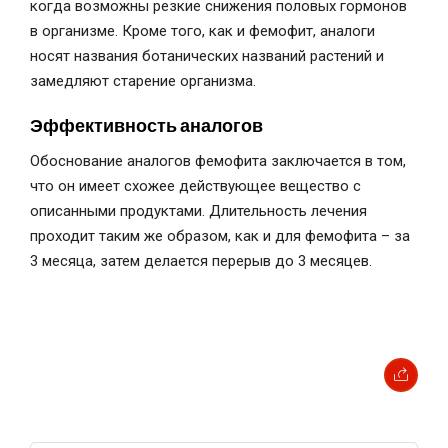
когда возможны резкие снижения половых гормонов
в организме. Кроме того, как и фемофит, аналоги
носят названия ботанических названий растений и
замедляют старение организма.
Эффективность аналогов
Обоснование аналогов фемофита заключается в том,
что он имеет схожее действующее вещество с
описанными продуктами. Длительность лечения
проходит таким же образом, как и для фемофита – за
3 месяца, затем делается перерыв до 3 месяцев.