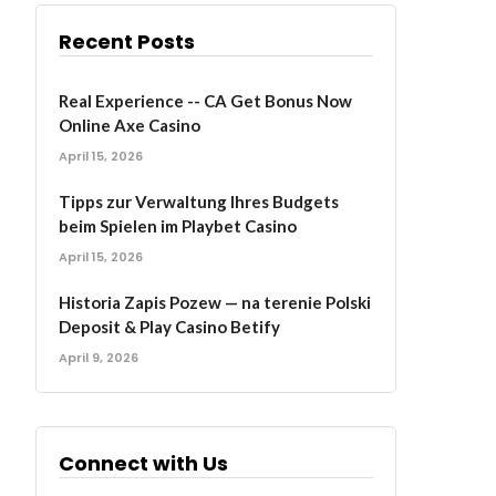
Recent Posts
Real Experience -- CA Get Bonus Now
Online Axe Casino
April 15, 2026
Tipps zur Verwaltung Ihres Budgets
beim Spielen im Playbet Casino
April 15, 2026
Historia Zapis Pozew — na terenie Polski
Deposit & Play Casino Betify
April 9, 2026
Connect with Us