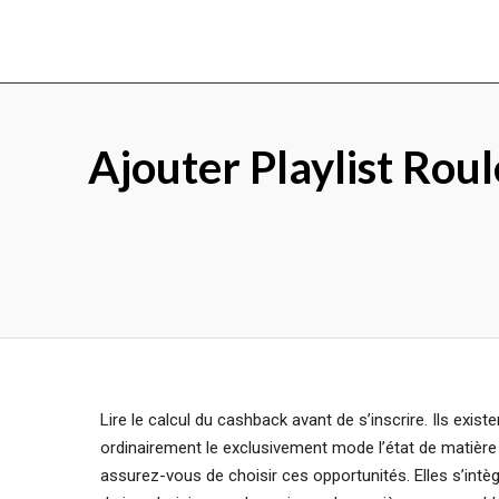
Ajouter Playlist Ro
Lire le calcul du cashback avant de s’inscrire. Ils exis
ordinairement le exclusivement mode l’état ​​de matière
assurez-vous de choisir ces opportunités. Elles s’intègre