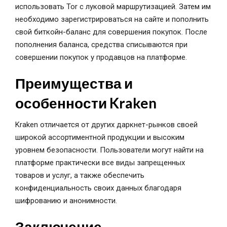
использовать Tor с луковой маршрутизацией. Затем им
необходимо зарегистрироваться на сайте и пополнить
свой биткойн-баланс для совершения покупок. После
пополнения баланса, средства списываются при
совершении покупок у продавцов на платформе.
Преимущества и
особенности Kraken
Kraken отличается от других даркнет-рынков своей
широкой ассортиментной продукции и высоким
уровнем безопасности. Пользователи могут найти на
платформе практически все виды запрещенных
товаров и услуг, а также обеспечить
конфиденциальность своих данных благодаря
шифрованию и анонимности.
Заключение