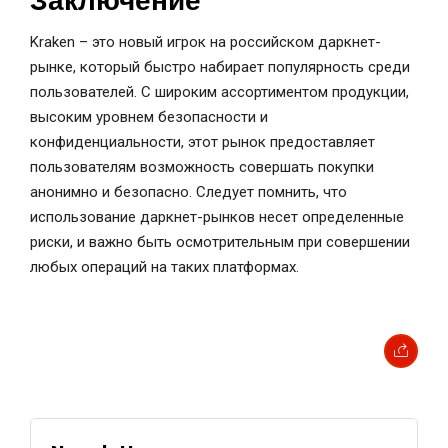
Kraken – это новый игрок на российском даркнет-
рынке, который быстро набирает популярность среди
пользователей. С широким ассортиментом продукции,
высоким уровнем безопасности и
конфиденциальности, этот рынок предоставляет
пользователям возможность совершать покупки
анонимно и безопасно. Следует помнить, что
использование даркнет-рынков несет определенные
риски, и важно быть осмотрительным при совершении
любых операций на таких платформах.